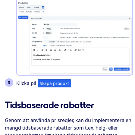
Klicka på
Skapa produkt
Tidsbaserade rabatter
Genom att använda prisregler, kan du implementera en
mängd tidsbaserade rabatter, som t.ex. helg- eller