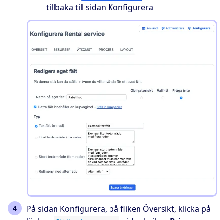
tillbaka till sidan Konfigurera
På sidan Konfigurera, på fliken Översikt, klicka på