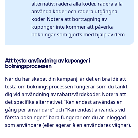
alternativ: radera alla koder, radera alla
använda koder och radera utgångna
koder. Notera att borttagning av
kuponger inte kommer att påverka
bokningar som gjorts med hjälp av dem.
Att testa användning av kuponger i
bokningsprocessen
När du har skapat din kampanj, är det en bra idé att
testa om bokningsprocessen fungerar som du tänkt
dig vid användning av rabatt/värdekoder. Notera att
det specifika alternativet ”Kan endast användas en
gång per användare” och ”Kan endast användas vid
första bokningen” bara fungerar om du är inloggad
som användare (eller agerar å en användares vägnar).