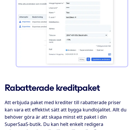
Rabatterade kreditpaket
Att erbjuda paket med krediter till rabatterade priser
kan vara ett effektivt sätt att bygga kundlojalitet. Allt du
behöver göra är att skapa minst ett paket i din
SuperSaaS-butik. Du kan helt enkelt redigera