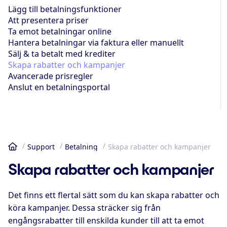
Lägg till betalningsfunktioner
Att presentera priser
Ta emot betalningar online
Hantera betalningar via faktura eller manuellt
Sälj & ta betalt med krediter
Skapa rabatter och kampanjer
Avancerade prisregler
Anslut en betalningsportal
Support
Betalning
Skapa rabatter och kampanjer
Hem
Skapa rabatter och kampanjer
Det finns ett flertal sätt som du kan skapa rabatter och
köra kampanjer. Dessa sträcker sig från
engångsrabatter till enskilda kunder till att ta emot