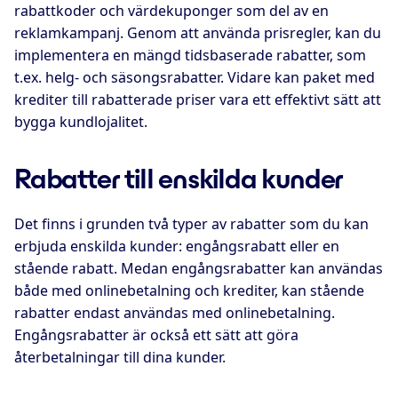
rabattkoder och värdekuponger som del av en
reklamkampanj. Genom att använda prisregler, kan du
implementera en mängd tidsbaserade rabatter, som
t.ex. helg- och säsongsrabatter. Vidare kan paket med
krediter till rabatterade priser vara ett effektivt sätt att
bygga kundlojalitet.
Rabatter till enskilda kunder
Det finns i grunden två typer av rabatter som du kan
erbjuda enskilda kunder: engångsrabatt eller en
stående rabatt. Medan engångsrabatter kan användas
både med onlinebetalning och krediter, kan stående
rabatter endast användas med onlinebetalning.
Engångsrabatter är också ett sätt att göra
återbetalningar till dina kunder.