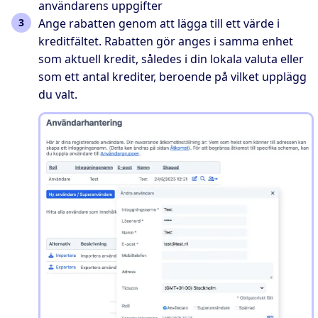
användarens uppgifter
Ange rabatten genom att lägga till ett värde i
kreditfältet. Rabatten gör anges i samma enhet
som aktuell kredit, således i din lokala valuta eller
som ett antal krediter, beroende på vilket upplägg
du valt.