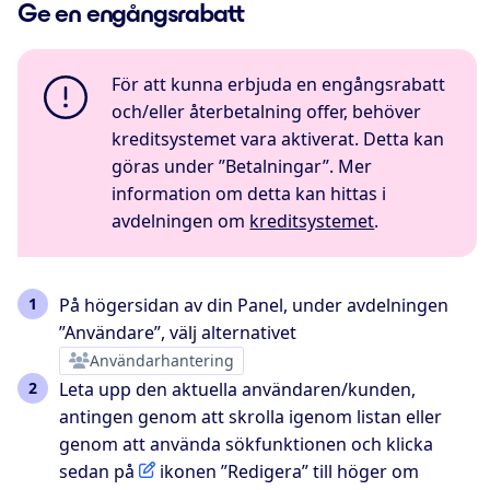
Ge en engångsrabatt
För att kunna erbjuda en engångsrabatt
och/eller återbetalning offer, behöver
kreditsystemet vara aktiverat. Detta kan
göras under ”Betalningar”. Mer
information om detta kan hittas i
avdelningen om
kreditsystemet
.
På högersidan av din Panel, under avdelningen
”Användare”, välj alternativet
Användarhantering
Leta upp den aktuella användaren/kunden,
antingen genom att skrolla igenom listan eller
genom att använda sökfunktionen och klicka
sedan på
ikonen ”Redigera” till höger om